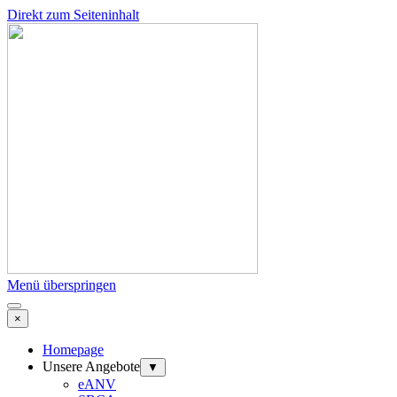
Direkt zum Seiteninhalt
Menü überspringen
×
Homepage
Unsere Angebote
▼
eANV